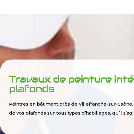
Travaux de peinture inté
plafonds
Peintres en bâtiment près de Villefranche-sur-Saône,
de vos plafonds sur tous types d’habillages, qu’il s’a