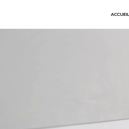
ACCUEI