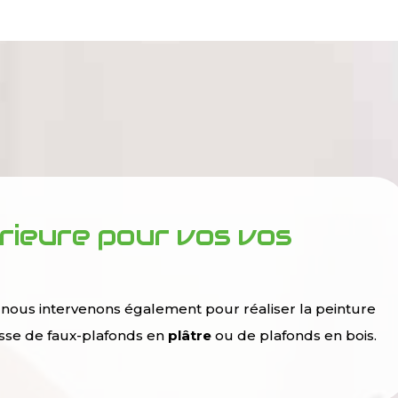
rieure pour vos vos
 nous intervenons également pour réaliser la peinture
gisse de faux-plafonds en
plâtre
ou de plafonds en bois.