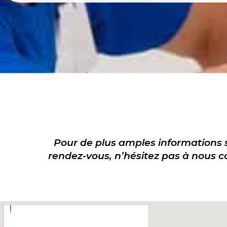
Pour de plus amples informations 
rendez-vous, n’hésitez pas à nous c