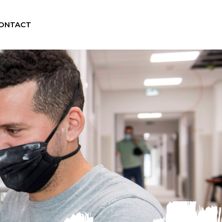
ONTACT