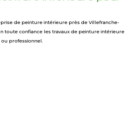
rise de peinture intérieure près de Villefranche-
 toute confiance les travaux de peinture intérieure
 ou professionnel.