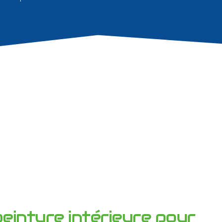
einture intérieure pour