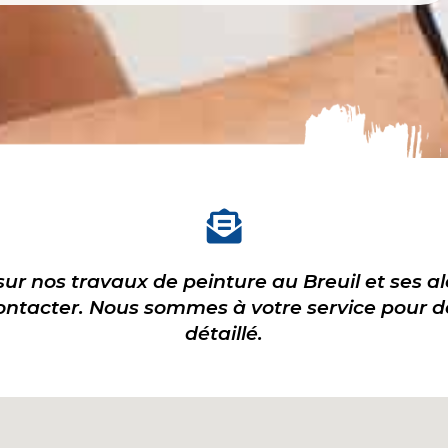
sur nos travaux de peinture au Breuil et ses 
ontacter. Nous sommes à votre service pour déf
détaillé.