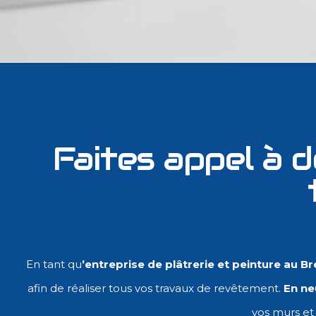
Faites appel à 
En tant qu
’
entreprise de plâtrerie et peinture au Br
afin de réaliser tous vos travaux de revêtement.
En ne
vos murs et