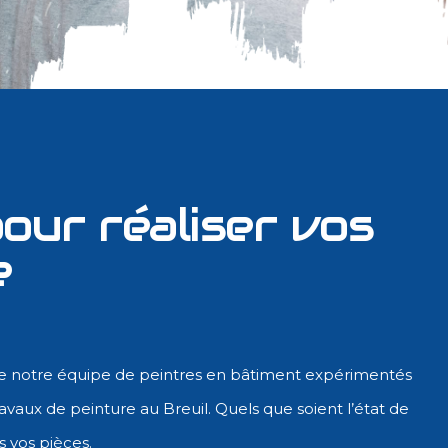
our réaliser vos
e
de notre équipe de peintres en bâtiment expérimentés
avaux de peinture au Breuil. Quels que soient l’état de
 vos pièces.