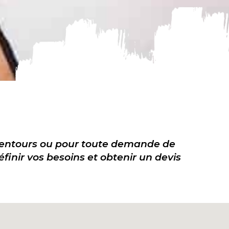
alentours ou pour toute demande de
inir vos besoins et obtenir un devis