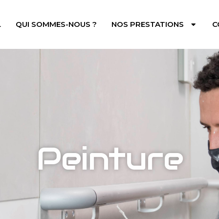
L
QUI SOMMES-NOUS ?
NOS PRESTATIONS
C
Peinture