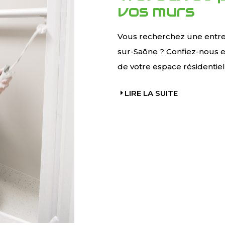
vos murs
Vous recherchez une entrep
sur-Saône ? Confiez-nous en
de votre espace résidentiel
LIRE LA SUITE