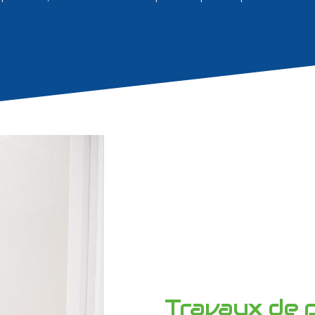
Travaux de p