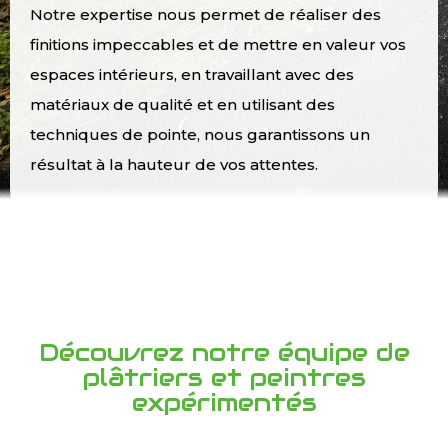
Notre expertise nous permet de réaliser des
finitions impeccables et de mettre en valeur vos
espaces intérieurs, en travaillant avec des
matériaux de qualité et en utilisant des
techniques de pointe, nous garantissons un
résultat à la hauteur de vos attentes.
Découvrez notre équipe de
plâtriers et peintres
expérimentés