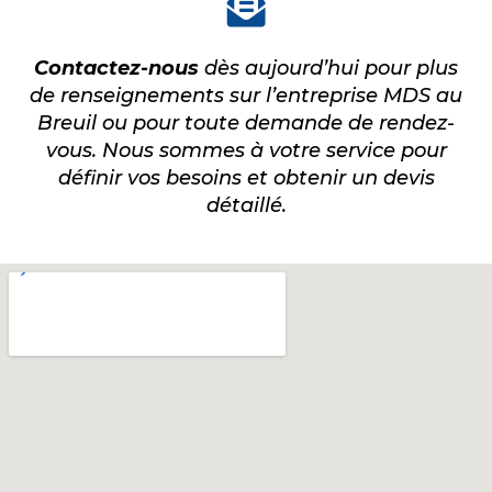
Contactez-nous
dès aujourd’hui pour plus
de renseignements sur l’entreprise MDS au
Breuil ou pour toute demande de rendez-
vous. Nous sommes à votre service pour
définir vos besoins et obtenir un devis
détaillé.