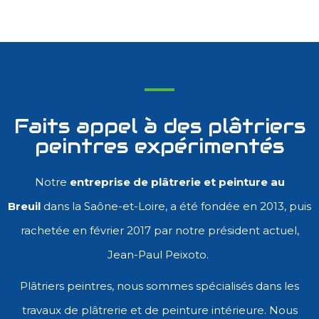
Faits appel à des plâtriers
peintres expérimentés
Notre
entreprise de plâtrerie et peinture au
Breuil
dans la Saône-et-Loire, a été fondée en 2013, puis
rachetée en février 2017 par notre président actuel,
Jean-Paul Peixoto.
Plâtriers peintres, nous sommes spécialisés dans les
travaux de plâtrerie et de peinture intérieure. Nous