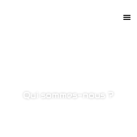
Qui sommes-nous ?