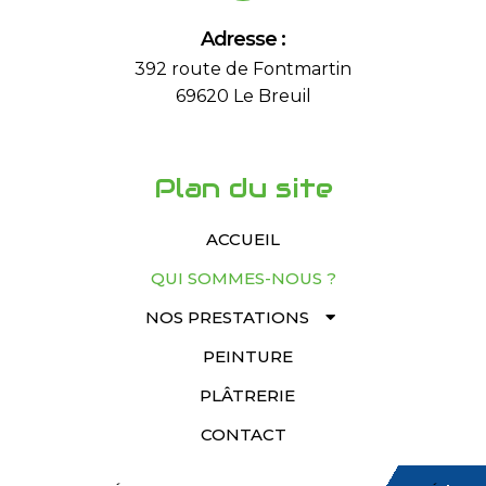
Adresse :
392 route de Fontmartin
69620 Le Breuil
Plan du site
ACCUEIL
QUI SOMMES-NOUS ?
NOS PRESTATIONS
PEINTURE
PLÂTRERIE
CONTACT