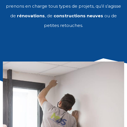
prenons en charge tous types de projets, qu’il s’agisse
de
rénovations
, de
constructions neuves
ou de
petites retouches.