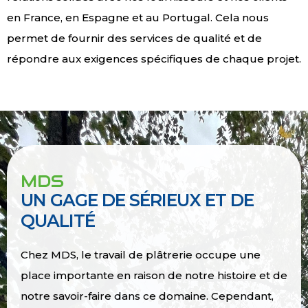
en France, en Espagne et au Portugal. Cela nous
permet de fournir des services de qualité et de
répondre aux exigences spécifiques de chaque projet.
MDS
UN GAGE DE SÉRIEUX ET DE
QUALITÉ
Chez MDS, le travail de plâtrerie occupe une
place importante en raison de notre histoire et de
notre savoir-faire dans ce domaine. Cependant,