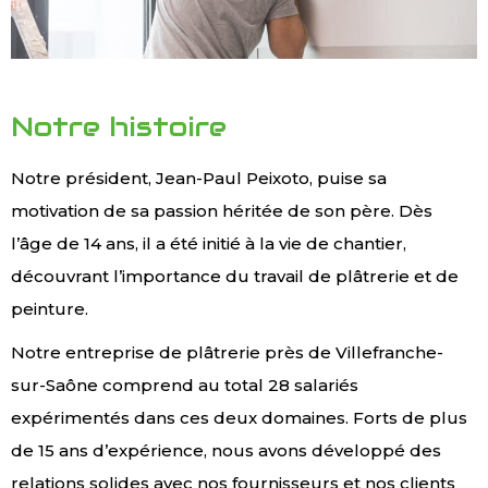
Notre histoire
Notre président, Jean-Paul Peixoto, puise sa
motivation de sa passion héritée de son père. Dès
l’âge de 14 ans, il a été initié à la vie de chantier,
découvrant l’importance du travail de plâtrerie et de
peinture.
Notre entreprise de plâtrerie près de Villefranche-
sur-Saône
comprend au total 28 salariés
expérimentés dans ces deux domaines. Forts de plus
de 15 ans d’expérience, nous avons développé des
relations solides avec nos fournisseurs et nos clients