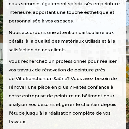
nous sommes également spécialisés en peinture
intérieure, apportant une touche esthétique et
personnalisée à vos espaces.
Nous accordons une attention particulière aux
détails, à la qualité des matériaux utilisés et à la
satisfaction de nos clients.
Vous recherchez un professionnel pour réaliser
vos travaux de rénovation de peinture près
de
Villefranche-sur-Saône
? Vous avez besoin de
rénover une pièce en plus ? Faites confiance à
notre entreprise de peinture en bâtiment pour
analyser vos besoins et gérer le chantier depuis
l’étude jusqu’à la réalisation complète de vos
travaux.